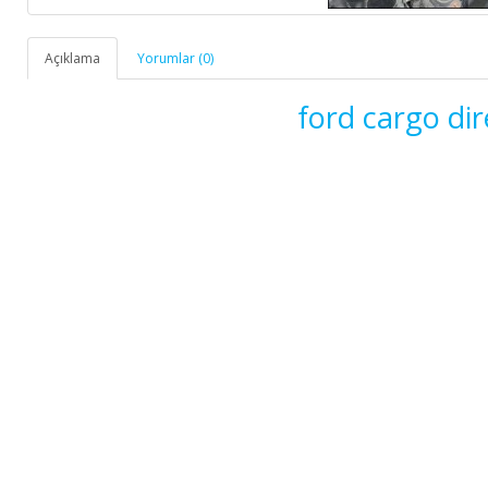
Açıklama
Yorumlar (0)
ford cargo di