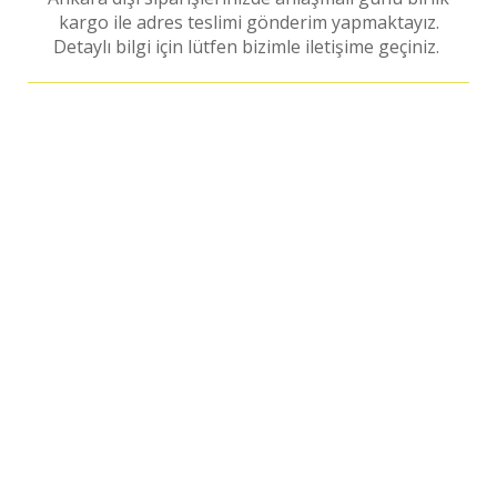
kargo ile adres teslimi gönderim yapmaktayız.
Detaylı bilgi için lütfen bizimle iletişime geçiniz.